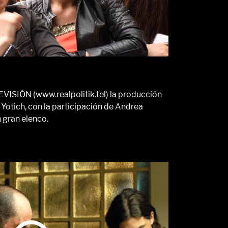
ISIÓN (www.realpolitik.tel) la producción
Yotich, con la participación de Andrea
 gran elenco.