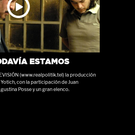
TODAVÍA ESTAMOS
ISIÓN (www.realpolitik.tel) la producción
Yotich, con la participación de Juan
gustina Posse y un gran elenco.