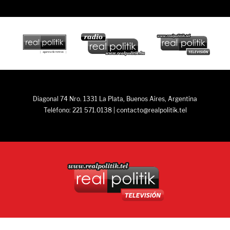
Diagonal 74 Nro. 1331 La Plata, Buenos Aires, Argentina
Teléfono: 221 571.0138 | contacto@realpolitik.tel