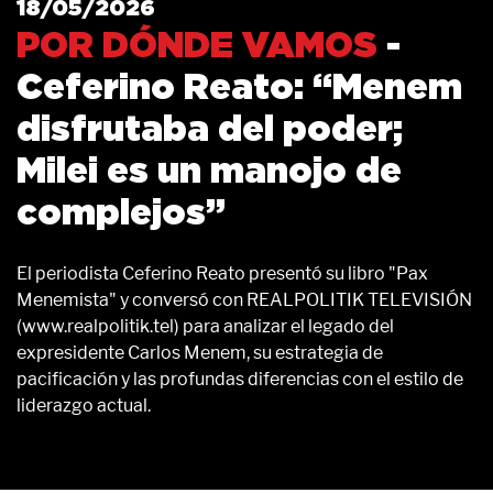
18/05/2026
POR DÓNDE VAMOS
-
Ceferino Reato: “Menem
disfrutaba del poder;
Milei es un manojo de
complejos”
El periodista Ceferino Reato presentó su libro "Pax
Menemista" y conversó con REALPOLITIK TELEVISIÓN
(www.realpolitik.tel) para analizar el legado del
expresidente Carlos Menem, su estrategia de
pacificación y las profundas diferencias con el estilo de
liderazgo actual.