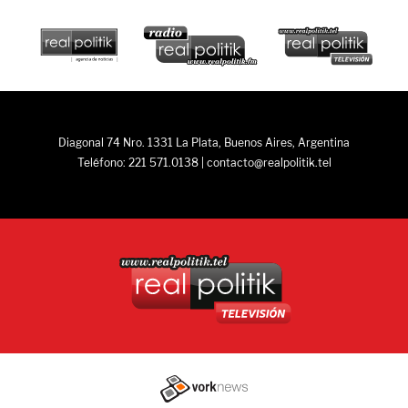
Diagonal 74 Nro. 1331 La Plata, Buenos Aires, Argentina
Teléfono: 221 571.0138 | contacto@realpolitik.tel