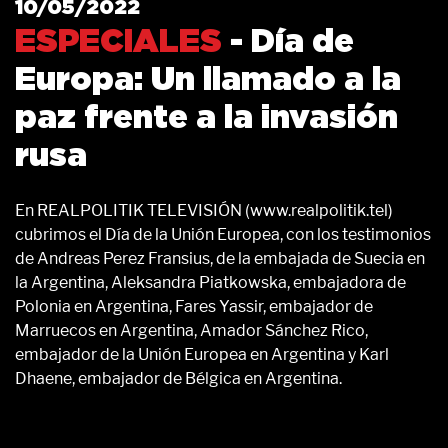
10/05/2022
ESPECIALES
- Día de
Europa: Un llamado a la
paz frente a la invasión
rusa
En REALPOLITIK TELEVISIÓN (www.realpolitik.tel)
cubrimos el Día de la Unión Europea, con los testimonios
de Andreas Perez Fransius, de la embajada de Suecia en
la Argentina, Aleksandra Piatkowska, embajadora de
Polonia en Argentina, Fares Yassir, embajador de
Marruecos en Argentina, Amador Sánchez Rico,
embajador de la Unión Europea en Argentina y Karl
Dhaene, embajador de Bélgica en Argentina.