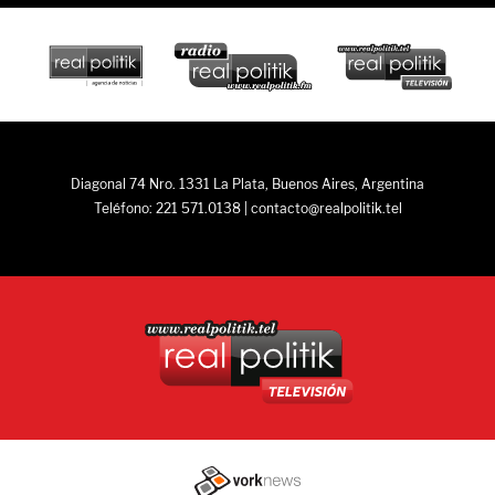
Diagonal 74 Nro. 1331 La Plata, Buenos Aires, Argentina
Teléfono: 221 571.0138 | contacto@realpolitik.tel